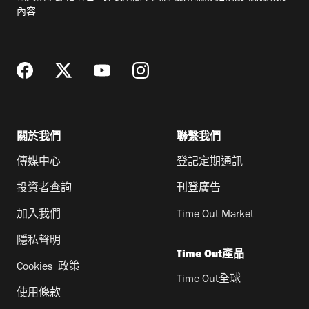
郵
內容
地
址
關於我們
聯繫我們
傳媒中心
登記定期通訊
投資者查詢
刊登廣告
加入我們
Time Out Market
隱私聲明
Time Out產品
Cookies 政策
Time Out全球
使用條款