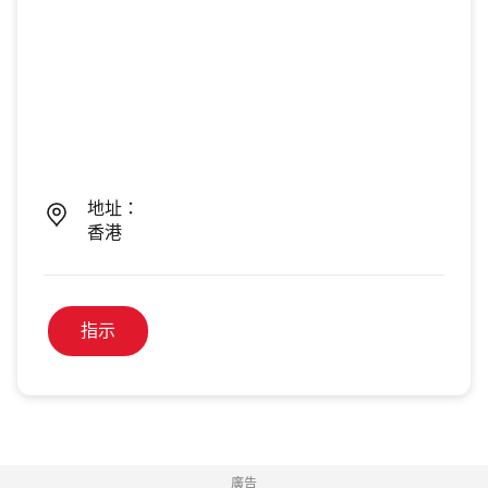
地址：
香港
指示
廣告