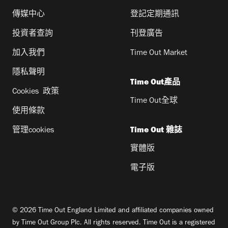
傳媒中心
登記定期通訊
投資者查詢
刊登廣告
加入我們
Time Out Market
隱私聲明
Time Out產品
Cookies 政策
Time Out全球
使用條款
管理cookies
Time Out 雜誌
實體版
電子版
© 2026 Time Out England Limited and affiliated companies owned
by Time Out Group Plc. All rights reserved. Time Out is a registered