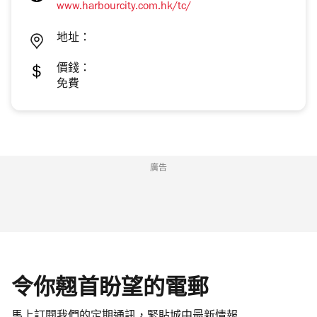
www.harbourcity.com.hk/tc/
地址：
價錢：
免費
廣告
令你翹首盼望的電郵