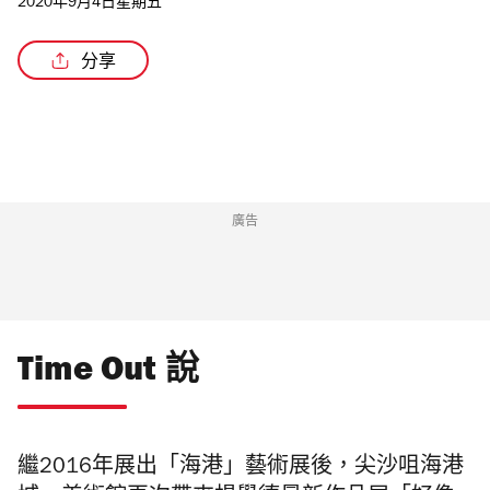
2020年9月4日星期五
分享
/3
廣告
Time Out 說
繼2016年展出「海港」藝術展後，尖沙咀海港