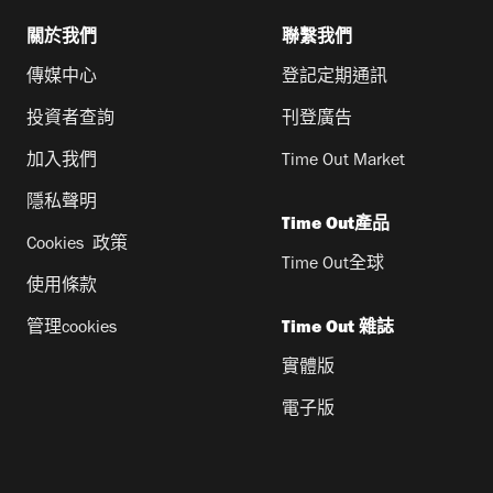
關於我們
聯繫我們
傳媒中心
登記定期通訊
投資者查詢
刊登廣告
加入我們
Time Out Market
隱私聲明
Time Out產品
Cookies 政策
Time Out全球
使用條款
管理cookies
Time Out 雜誌
實體版
電子版