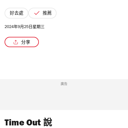
好去處
推薦
2024年9月25日星期三
/3
分享
廣告
Time Out 說