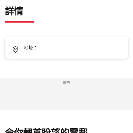
詳情
地址：
廣告