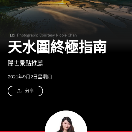
Photograph: Courtesy Nicole Chan
Photograph: Courtesy Nicole Chan
天水圍終極指南
隱世景點推薦
2021年9月2日星期四
分享