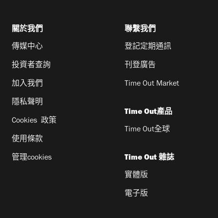
關於我們
聯繫我們
傳媒中心
登記定期通訊
投資者查詢
刊登廣告
加入我們
Time Out Market
隱私聲明
Time Out產品
Cookies 政策
Time Out全球
使用條款
管理cookies
Time Out 雜誌
實體版
電子版