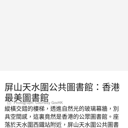
屏山天水圍公共圖書館：香港
最美圖書館
Photograph: Courtesy GovHK
縱橫交錯的樓梯，透進自然光的玻璃幕牆，別
具空間感，這裏竟然是香港的公眾圖書館。座
落於天水圍西鐵站附近，屏山天水圍公共圖書