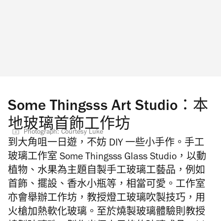
Some Thingsss Art Studio：本
地玻璃首飾工作坊
Photograph: Courtesy Luke
到
大角咀一日遊
，不妨 DIY 一些小手作
。手工
玻璃工作室 Some Thingsss Glass Studio，以動
植物、水果為主題自製手工玻璃工藝品，例如
首飾、擺設、香水小瓶等，相當可愛。工作室
亦會舉辦工作坊，教授燈工玻璃吹製技巧，用
火槍加熱軟化玻璃。至於燒製玻璃體驗則教授