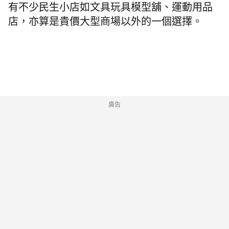
有不少民生小店如文具玩具模型舖、運動用品
店，亦算是貴價大型商場以外的一個選擇。
廣告