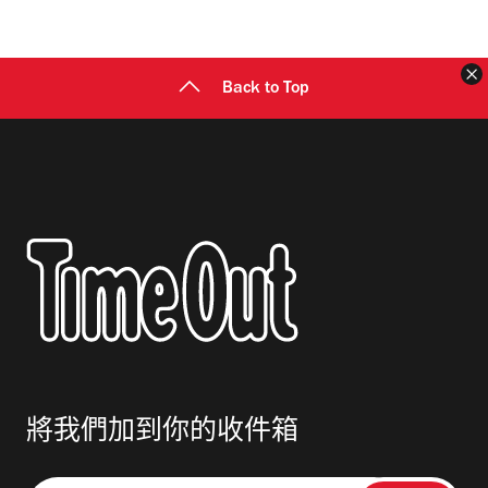
Back to Top
將我們加到你的收件箱