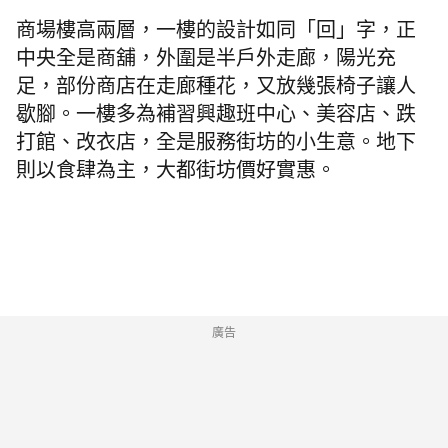
商場樓高兩層，一樓的設計如同「回」字，正
中央全是商舖，外圍是半戶外走廊，陽光充
足，部份商店在走廊種花，又放幾張椅子讓人
歇腳。一樓多為補習興趣班中心、美容店、跌
打館、改衣店，全是服務街坊的小生意。
地下
則以食肆為主，大都街坊價好實惠。
廣告