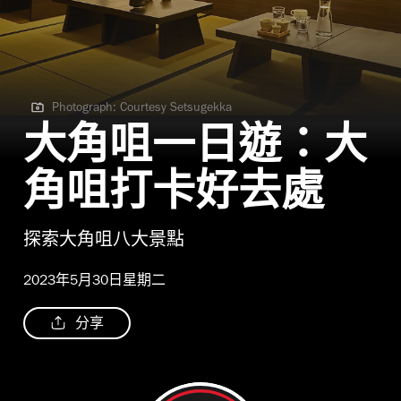
Photograph: Courtesy Setsugekka
Photograph: Courtesy Setsugekka
大角咀一日遊：大
角咀打卡好去處
探索大角咀八大景點
2023年5月30日星期二
分享