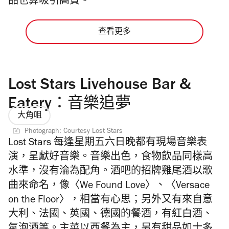
品也算吸引高質。
查看更多
Lost Stars Livehouse Bar &
Eatery：音樂追夢
大角咀
Photograph: Courtesy Lost Stars
Lost Stars 每逢星期五六日晚都有現場音樂表
演，呈獻好音樂。音樂出色，食物飲品同樣高
水準，沒有淪為配角。酒吧的招牌雞尾酒以歌
曲來命名，像〈We Found Love〉、〈Versace
on the Floor〉，相當有心思；另外又有來自意
大利、法國、英國、德國的餐酒，有紅白酒、