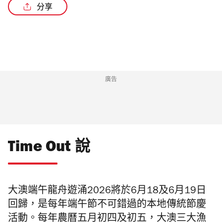
分享
廣告
Time Out 說
大澳端午龍舟遊涌2026將於6月18及6月19日
回歸，是每年端午節不可錯過的本地傳統節慶
活動。每年農曆五月初四及初五，大澳三大漁