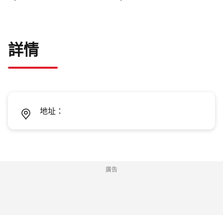
詳情
地址：
廣告