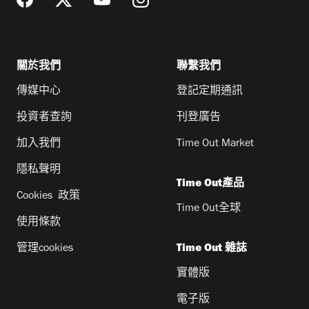
關於我們
聯繫我們
傳媒中心
登記定期通訊
投資者查詢
刊登廣告
加入我們
Time Out Market
隱私聲明
Time Out產品
Cookies 政策
Time Out全球
使用條款
管理cookies
Time Out 雜誌
實體版
電子版