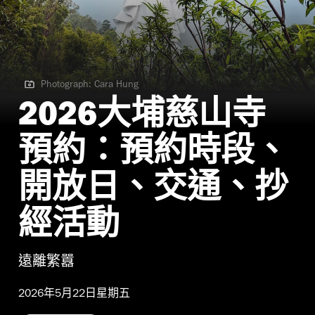
Photograph: Cara Hung
Photograph: Cara Hung
2026大埔慈山寺
預約：預約時段、
開放日、交通、抄
經活動
遠離繁囂
2026年5月22日星期五