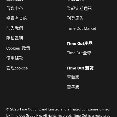
傳媒中心
登記定期通訊
投資者查詢
刊登廣告
加入我們
Time Out Market
隱私聲明
Time Out產品
Cookies 政策
Time Out全球
使用條款
管理cookies
Time Out 雜誌
實體版
電子版
© 2026 Time Out England Limited and affiliated companies owned
by Time Out Group Plc. All rights reserved. Time Out is a registered