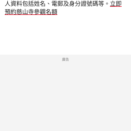
人資料包括姓名、電郵及身分證號碼等。
立即
預約慈山
寺參觀名額
廣告