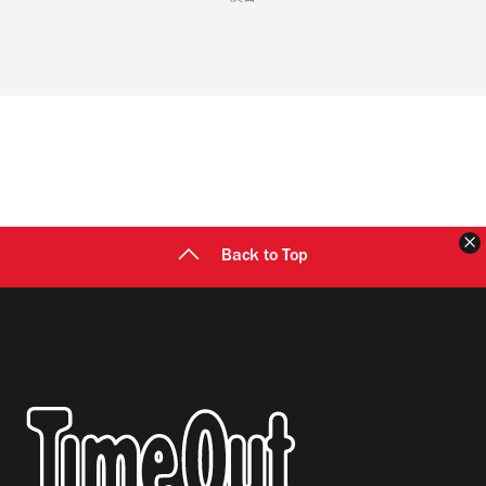
Back to Top