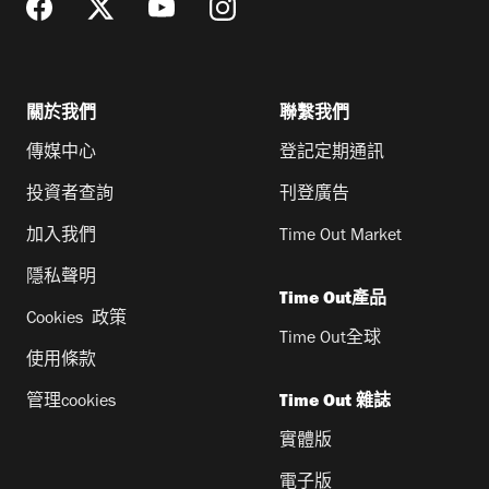
關於我們
聯繫我們
傳媒中心
登記定期通訊
投資者查詢
刊登廣告
加入我們
Time Out Market
隱私聲明
Time Out產品
Cookies 政策
Time Out全球
使用條款
管理cookies
Time Out 雜誌
實體版
電子版