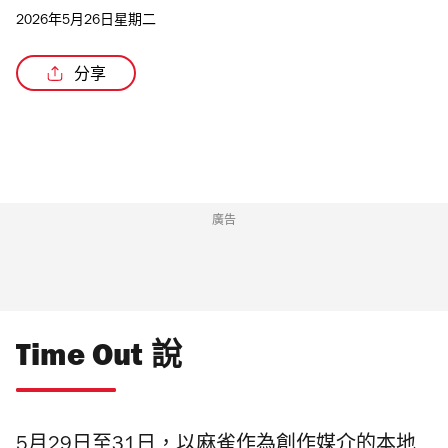
2026年5月26日星期二
分享
/6
廣告
Time Out 說
5月29日至31日，以麻雀作為創作媒介的本地