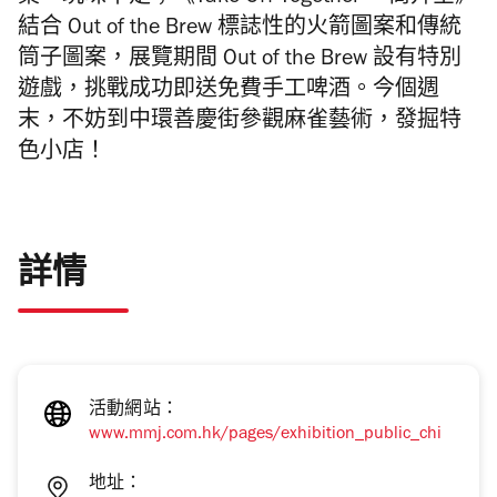
結合 Out of the Brew 標誌性的火箭圖案和傳統
筒子圖案，展覽期間 Out of the Brew 設有特別
遊戲，挑戰成功即送免費手工啤酒。今個週
末，不妨到中環善慶街參觀麻雀藝術，發掘特
色小店！
詳情
活動網站：
www.mmj.com.hk/pages/exhibition_public_chi
地址：