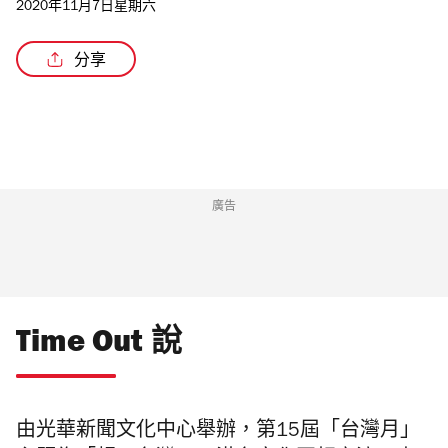
2020年11月7日星期六
分享
廣告
Time Out 說
由光華新聞文化中心舉辦，第15屆「台灣月」