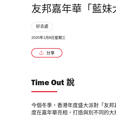
友邦嘉年華「藍妹
好去處
2025年1月8日星期三
分享
Time Out 說
今個冬季，香港年度盛大派對「友邦
度在嘉年華亮相，打造與別不同的大