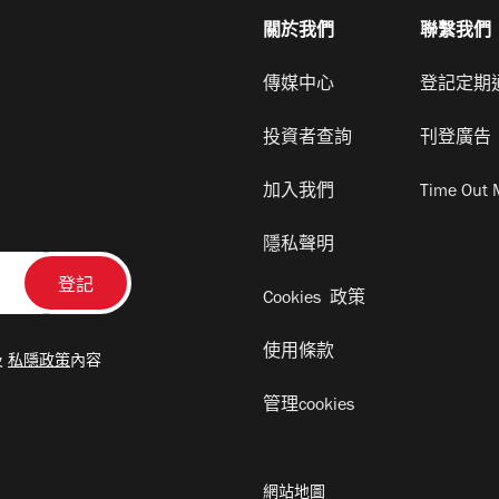
關於我們
聯繫我們
傳媒中心
登記定期
投資者查詢
刊登廣告
加入我們
Time Out 
隱私聲明
Cookies 政策
使用條款
及
私隱政策
內容
管理cookies
網站地圖