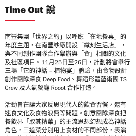
Time Out 說
南豐集團「世界之約」以呼應「在地餐桌」的
年度主題，在南豐紗廠開設「織刻生活店」，
與不同創作團隊合作舉辦與「食」相關的文化
及社區項目。11月25日至26日，計劃將會舉行
三場「它的神話 – 植物宴」體驗，由食物設計
創作團隊深食 Deep Food、舞蹈形體藝術團 TS
Crew 及人氣餐廳 Rooot 合作打造。
活動旨在讓大家反思現代人的飲食習慣，還有
速食文化及食物浪費等問題。
創意團隊深食把
餐飲界「取其精華」的主流思想幻想成為神話
角色，三道菜分別用上食材的不同部份，表演