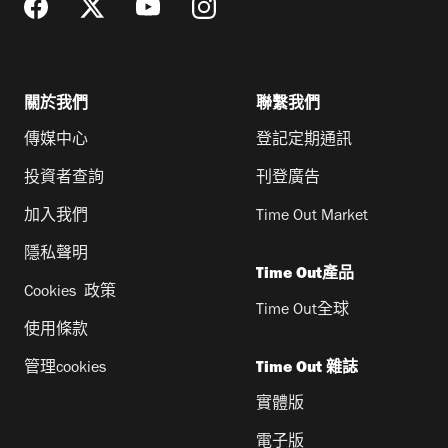
關於我們
聯繫我們
傳媒中心
登記定期通訊
投資者查詢
刊登廣告
加入我們
Time Out Market
隱私聲明
Time Out產品
Cookies 政策
Time Out全球
使用條款
管理cookies
Time Out 雜誌
實體版
電子版