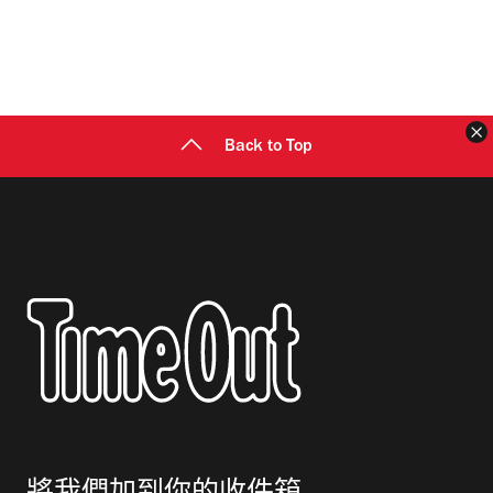
Back to Top