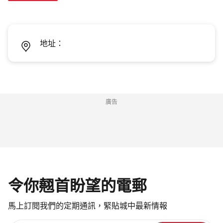
地址：
廣告
令你翹首盼望的電郵
馬上訂閱我們的定期通訊，緊貼城中最新情報