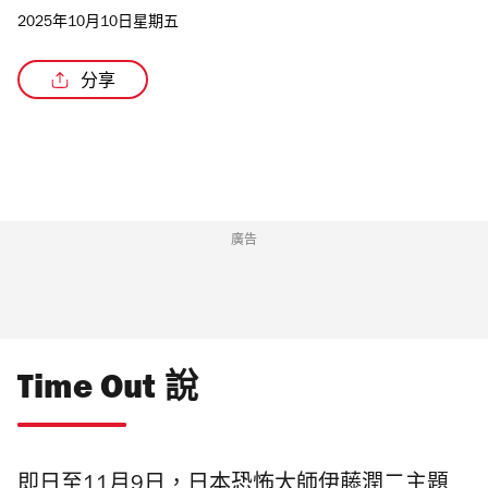
2025年10月10日星期五
分享
/6
廣告
Time Out 說
即日至11月9日，日本恐怖大師伊藤潤二主題