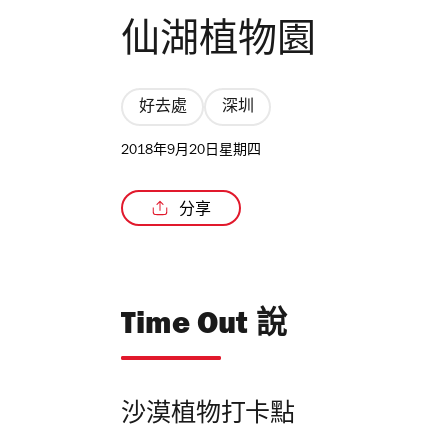
仙湖植物園
好去處
深圳
2018年9月20日星期四
分享
Time Out 說
沙漠植物打卡點