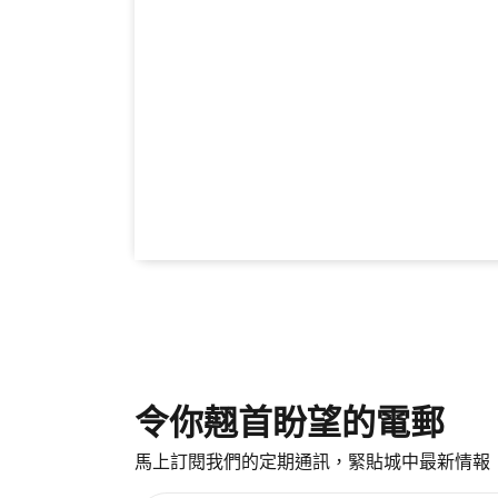
令你翹首盼望的電郵
馬上訂閱我們的定期通訊，緊貼城中最新情報