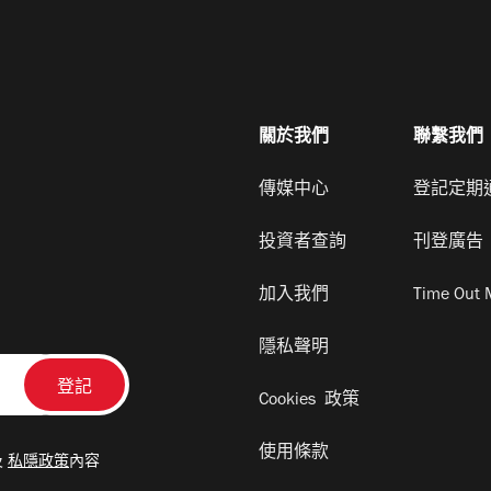
關於我們
聯繫我們
傳媒中心
登記定期
投資者查詢
刊登廣告
加入我們
Time Out 
隱私聲明
Cookies 政策
使用條款
及
私隱政策
內容