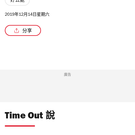
好去處
2019年12月14日星期六
分享
廣告
Time Out 說