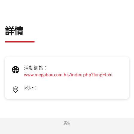
詳情
活動網站：
www.megabox.com.hk/index.php?lang=tchi
地址：
廣告