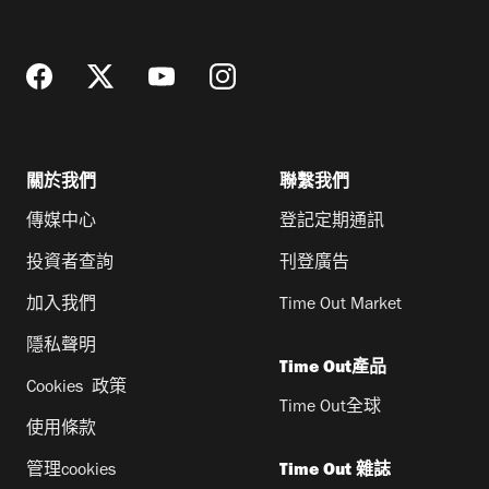
址
關於我們
聯繫我們
傳媒中心
登記定期通訊
投資者查詢
刊登廣告
加入我們
Time Out Market
隱私聲明
Time Out產品
Cookies 政策
Time Out全球
使用條款
管理cookies
Time Out 雜誌