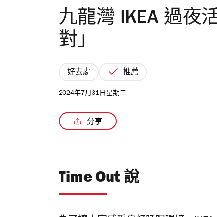
九龍灣 IKEA 過
對」
好去處
推薦
2024年7月31日星期三
分享
Time Out 說