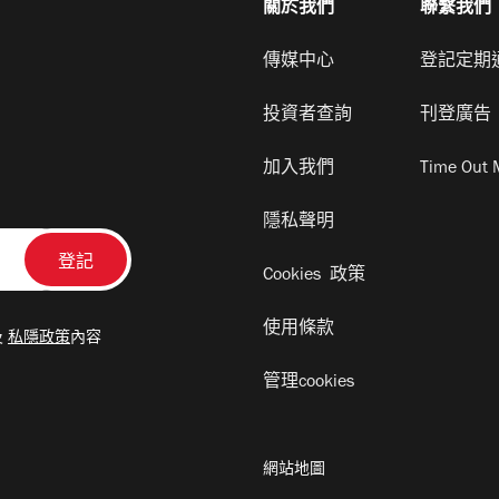
關於我們
聯繫我們
傳媒中心
登記定期
投資者查詢
刊登廣告
加入我們
Time Out 
隱私聲明
Cookies 政策
使用條款
及
私隱政策
內容
管理cookies
網站地圖