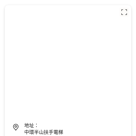
地址：
中環半山扶手電梯