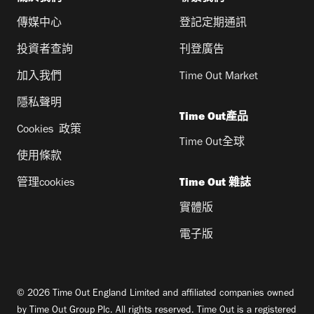
傳媒中心
登記定期通訊
投資者查詢
刊登廣告
加入我們
Time Out Market
隱私聲明
Time Out產品
Cookies 政策
Time Out全球
使用條款
管理cookies
Time Out 雜誌
實體版
電子版
© 2026 Time Out England Limited and affiliated companies owned
by Time Out Group Plc. All rights reserved. Time Out is a registered