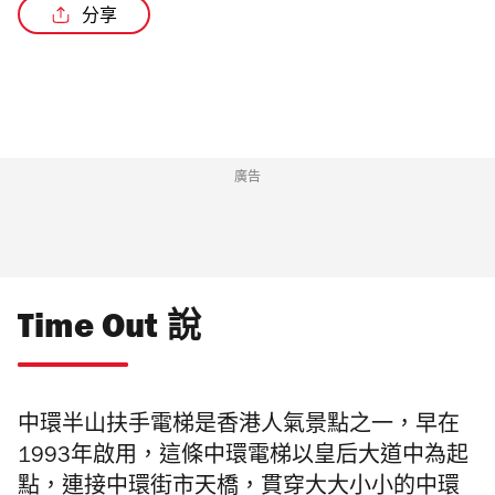
分享
廣告
Time Out 說
中環半山扶手電梯是香港人氣景點之一，早在
1993年啟用，這條中環電梯以皇后大道中為起
點，連接中環街市天橋，貫穿大大小小的中環