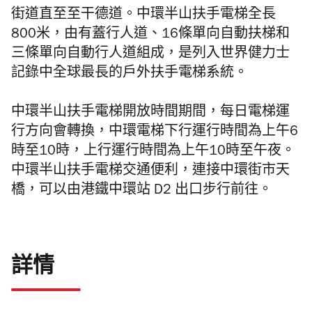
街道直至至干德道。中環半山扶手電梯全長
800米，由有蓋行人道、16條單向自動扶梯和
三條單向自動行人道組成，是列入世界健力士
記錄中全球最長的戶外扶手電梯系統。
中環半山扶手電梯開放時間期間，每日電梯運
行方向會轉換，中環電梯下行運行時間為上午6
時至10時，上行運行時間為上午10時至午夜。
中環半山扶手電梯交通便利，連接中環街市天
橋，可以由港鐵中環站 D2 出口步行前往。
詳情