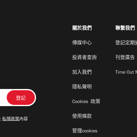
關於我們
聯繫我們
傳媒中心
登記定期
投資者查詢
刊登廣告
加入我們
Time Out 
隱私聲明
Cookies 政策
使用條款
及
私隱政策
內容
管理cookies