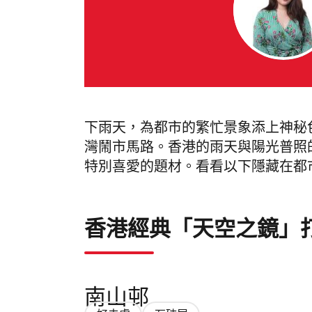
下雨天，為都市的繁忙景象添上神秘
灣鬧市馬路。香港的雨天與陽光普照
特別喜愛的題材。看看以下隱藏在都
香港經典「天空之鏡」
南山邨