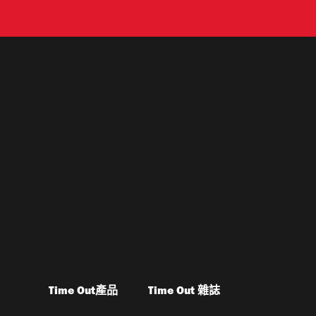
Time Out產品
Time Out 雜誌