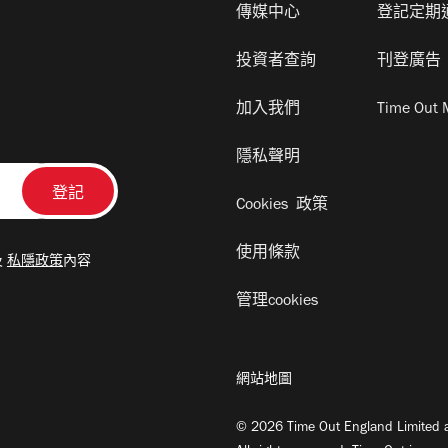
傳媒中心
登記定期
投資者查詢
刊登廣告
加入我們
Time Out 
隱私聲明
Cookies 政策
使用條款
及
私隱政策
內容
管理cookies
網站地圖
© 2026 Time Out England Limited a