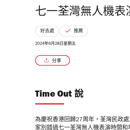
七一荃灣無人機表演
好去處
推薦
2024年6月28日星期五
分享
Time Out 說
為慶祝香港回歸27周年，荃灣民政處
家別錯過七一荃灣無人機表演時間和