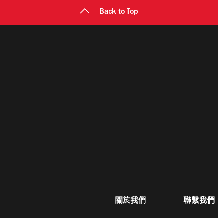
Back to Top
關於我們
聯繫我們