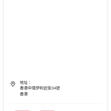
地址：
香港中環伊利近街34號
香港