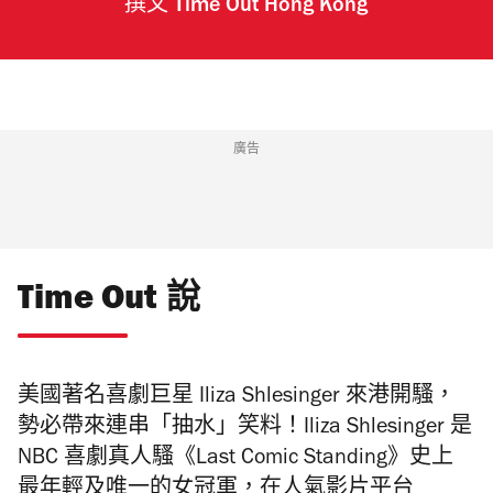
撰文
Time Out Hong Kong
廣告
Time Out 說
美國著名喜劇巨星 Iliza Shlesinger 來港開騷，
勢必帶來連串「抽水」笑料！Iliza Shlesinger 是
NBC 喜劇真人騷《Last Comic Standing》史上
最年輕及唯一的女冠軍，在人氣影片平台