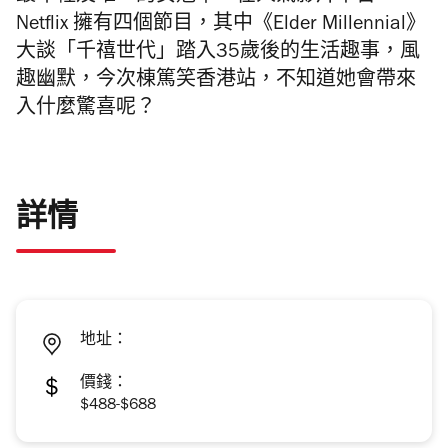
Netflix 擁有四個節目，其中《Elder Millennial》
大談「千禧世代」踏入35歲後的生活趣事，風
趣幽默，今次棟篤笑香港站，不知道她會帶來
入什麼驚喜呢？
詳情
地址：
價錢：
$488-$688