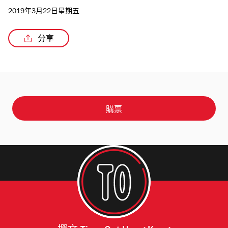
2019年3月22日星期五
分享
購票