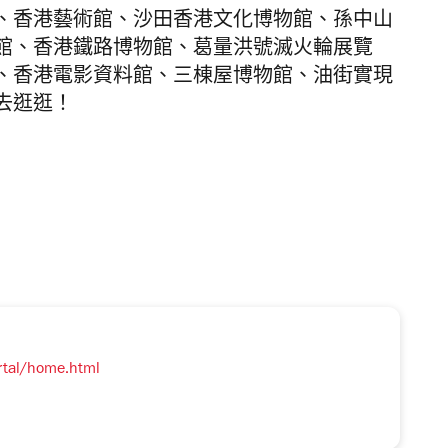
、香港藝術館、沙田香港文化博物館、孫中山
館、香港鐵路博物館、葛量洪號滅火輪展覽
、香港電影資料館、三棟屋博物館、油街實現
去逛逛！
tal/home.html