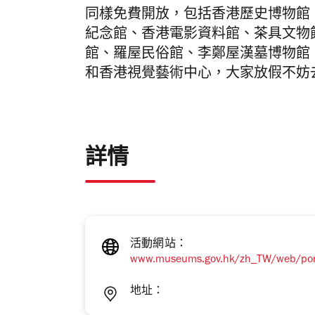
同樣免費開放，包括香港歷史博物館
紀念館、香港電影資料館、茶具文物
館、羅屋民俗館、李鄭屋漢墓博物館
和香港視覺藝術中心，大家放假不妨
詳情
活動網站：
www.museums.gov.hk/zh_TW/web/por
地址：