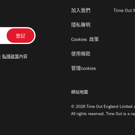
加入我們
Time Out 
隱私聲明
Cookies 政策
使用條款
及
私隱政策
內容
管理cookies
網站地圖
© 2026 Time Out England Limited a
All rights reserved. Time Out is a r