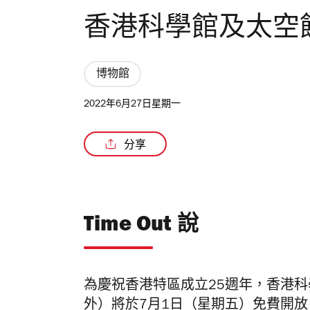
香港科學館及太空
博物館
2022年6月27日星期一
分享
Time Out 說
為慶祝香港特區成立25週年，香港
外）將於7月1日（星期五）免費開