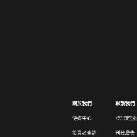
關於我們
聯繫我們
傳媒中心
登記定期
投資者查詢
刊登廣告