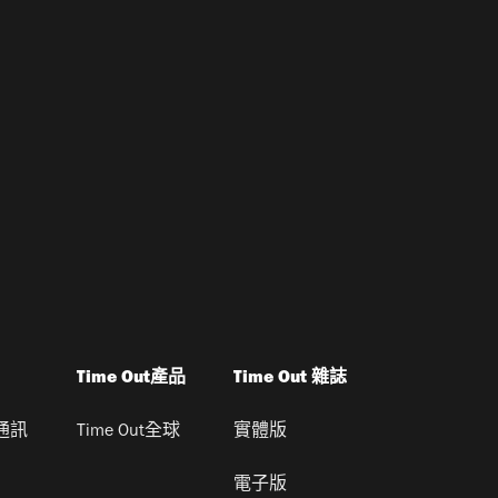
Time Out產品
Time Out 雜誌
通訊
Time Out全球
實體版
電子版