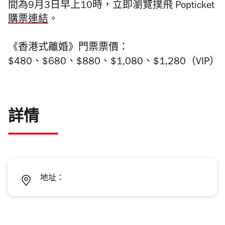
間為9月3日早上10時，立即瀏覽撲飛 Popticket
購票連結
。
《香港式離婚》門票票價：
$480、$680、$880、$1,080、$1,280（VIP）
詳情
地址：