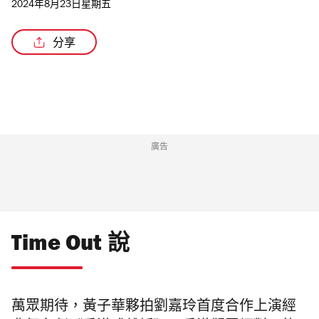
2024年8月23日星期五
分享
廣告
Time Out 說
萬眾期待，黃子華夥拍劉嘉玲首度合作上演經