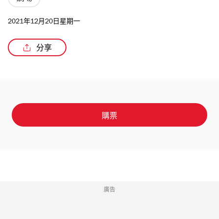
2021年12月20日星期一
分享
/3
購票
廣告