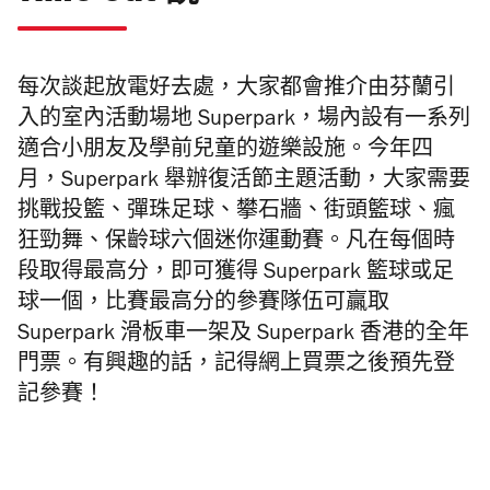
每次談起放電好去處，大家都會推介由芬蘭引
入的室內活動場地 Superpark，場內設有一系列
適合小朋友及學前兒童的遊樂設施。今年四
月，Superpark 舉辦復活節主題活動，大家需要
挑戰投籃、
彈珠足球、攀石牆、街頭籃球、瘋
狂勁舞、保齡球六個迷你運動賽。凡在每個時
段取得最高分，即可獲得 Superpark 籃球或足
球一個，比賽最高分的參賽隊伍可贏取
Superpark 滑板車一架及 Superpark 香港的全年
門票。有興趣的話，記得網上買票之後預先登
記參賽！