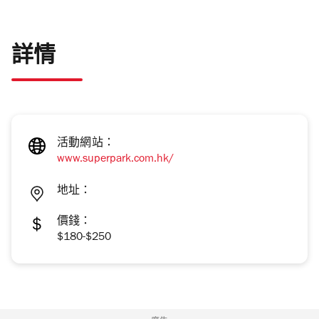
詳情
活動網站：
www.superpark.com.hk/
地址：
價錢：
$180-$250