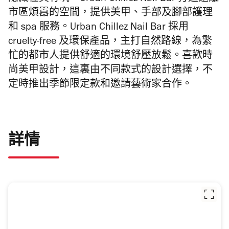
市區煩囂的空間，提供美甲、手部及腳部護理
和 spa 服務。Urban Chillez Nail Bar 採用
cruelty-free 及環保產品，主打自然路線，為繁
忙的都市人提供舒適的環境舒壓放鬆。喜歡時
尚美甲設計，這裏由不同款式的設計選擇，不
定時推出季節限定款和邀請藝術家合作。
詳情