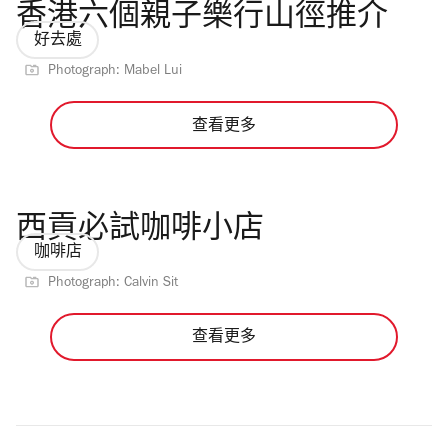
香港六個親子樂行山徑推介
好去處
Photograph: Mabel Lui
查看更多
西貢必試咖啡小店
咖啡店
Photograph: Calvin Sit
查看更多