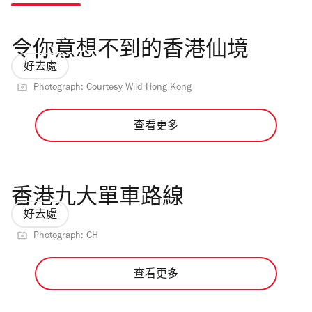
令你意想不到的香港仙境
好去處
Photograph: Courtesy Wild Hong Kong
查看更多
香港九大單車路線
好去處
Photograph: CH
查看更多