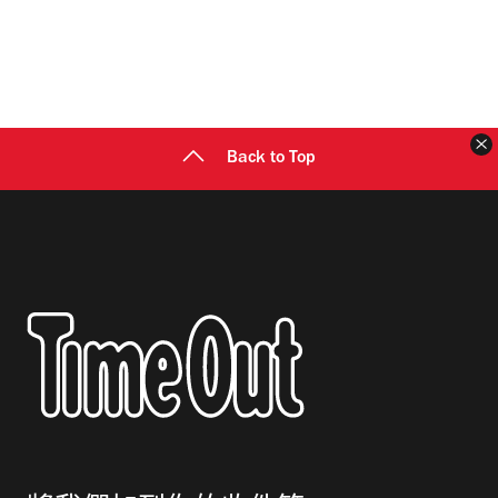
Back to Top