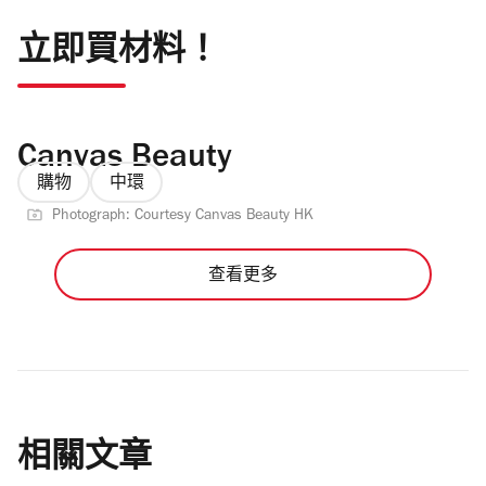
立即買材料！
Canvas Beauty
購物
中環
Photograph: Courtesy Canvas Beauty HK
查看更多
相關文章