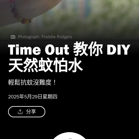
Photograph: Freddie Rodgers
Photograph: Freddie Rodgers
Time Out 教你 DIY
天然蚊怕水
輕鬆抗蚊沒難度！
2025年5月29日星期四
分享