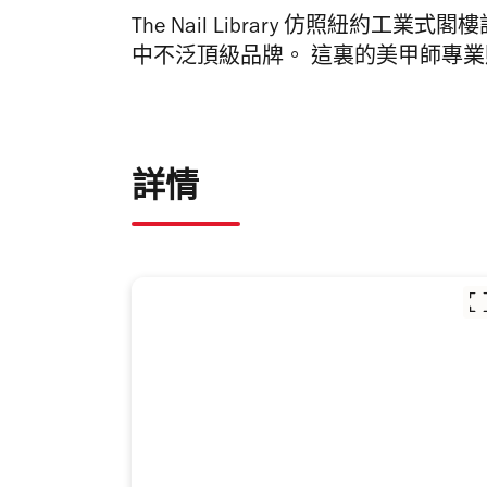
The Nail Library 仿照紐約
中不泛頂級品牌。 這裏的美甲師專
詳情