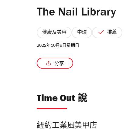
The Nail Library
健康及美容
中環
推薦
2022年10月9日星期日
分享
Time Out 說
紐約工業風美甲店