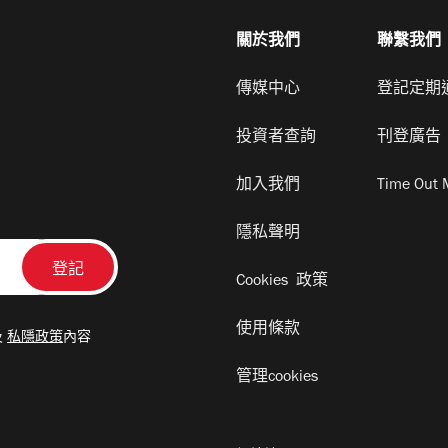
關於我們
聯繫我們
傳媒中心
登記定期
投資者查詢
刊登廣告
加入我們
Time Out 
隱私聲明
Cookies 政策
使用條款
及
私隱政策
內容
管理cookies