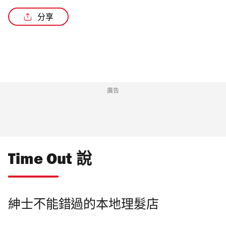
分享
廣告
Time Out 說
紳士不能錯過的本地理髮店