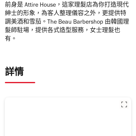
前身是 Attire House，這家理髮店為你打造現代
紳士的形象，為客人整理儀容之外，更提供特
調美酒和雪茄。The Beau Barbershop 由韓國理
髮師駐場，提供各式造型服務，女士理髮也
有。
詳情