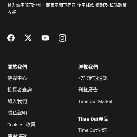
電
輸入電子郵箱地址，即表示閣下同意
使用條款
細則及
私隱政策
郵
內容
地
址
關於我們
聯繫我們
傳媒中心
登記定期通訊
投資者查詢
刊登廣告
加入我們
Time Out Market
隱私聲明
Time Out產品
Cookies 政策
Time Out全球
使用條款