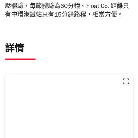
壓體驗，每節體驗為60分鐘。Float Co.
距離只
有中環港鐵站只有15分鐘路程，相當方便。
詳情