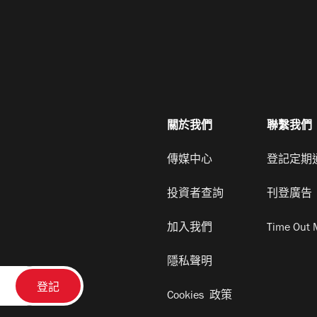
關於我們
聯繫我們
傳媒中心
登記定期
投資者查詢
刊登廣告
加入我們
Time Out 
隱私聲明
Cookies 政策