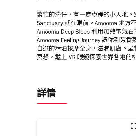
繁忙的灣仔，有一處寧靜的小天地。穿過窄
Sanctuary 就在眼前。Amoom
Amooma Deep Sleep 利用
Amooma Feeling Journe
自選的精油按摩全身，滋潤肌膚。最特
冥想，戴上 VR 眼鏡探索世界各地
詳情