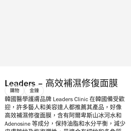
Leaders – 高效補濕修復面膜
購物
金鐘
韓國醫學護膚品牌 Leaders Clinic 在韓國備受歡
迎，許多藝人和美容達人都推薦其產品，好像
高效補濕修復面膜，含有阿爾卑斯山冰河水和
Adenosine 等成分，保持油脂和水分平衡，減少