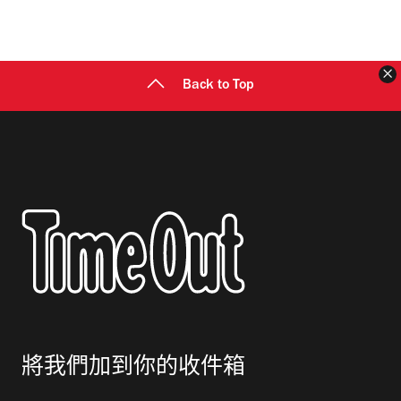
Back to Top
將我們加到你的收件箱