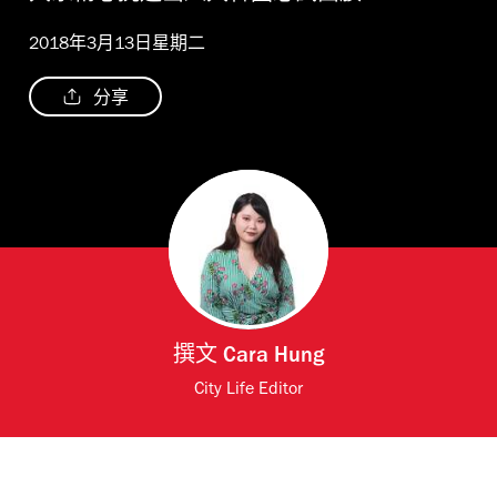
2018年3月13日星期二
分享
撰文
Cara Hung
City Life Editor