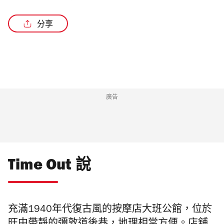
分享
/3
廣告
Time Out 說
充滿1940年代復古風的按摩店大班公館，位於