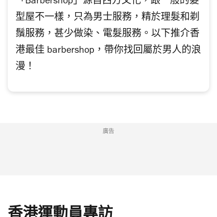
「Barbershop」源自西方文化，跟一般的髮
型屋不一樣，只為男士服務，精於理髮和剃
鬚服務，甚少做染、電髮服務。以下推介香
港最佳 barbershop，帶你找回屬於男人的浪
漫！
廣告
香港運動員專訪