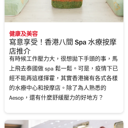
健康及美容
寫意享受！香港八間 Spa 水療按摩
店推介
有時候工作壓力大，很想拋下手頭的事，馬
上飛去泰國做 spa 鬆一鬆。可是，疫情下已
經不能再這樣揮霍，其實香港擁有各式各樣
的水療中心和按摩店。除了為人熟悉的
Aesop，還有什麼舒緩壓力的好地方？