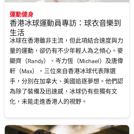
運動健身
香港冰球運動員專訪：球衣音樂到
生活
冰球在香港雖非主流，但此項結合速度與力
量的運動，卻仍有不少年輕人為之傾心。麥
顯齊（Randy）、岑力恆（Michael）及唐偉
軒（Max），三位來自香港冰球代表隊選
手，分別在加拿大、美國追逐夢想。他們認
為除了裝備及迅速感，冰球仍有些獨有文
化，未能走進香港人的視野。