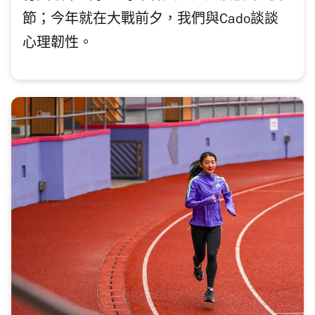
節；今年就在大戰前夕，我們與Cado談談
心理韌性。