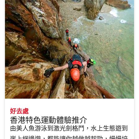
好去處
香港特色運動體驗推介
由美人魚游泳到激光劍格鬥，水上生態遊到