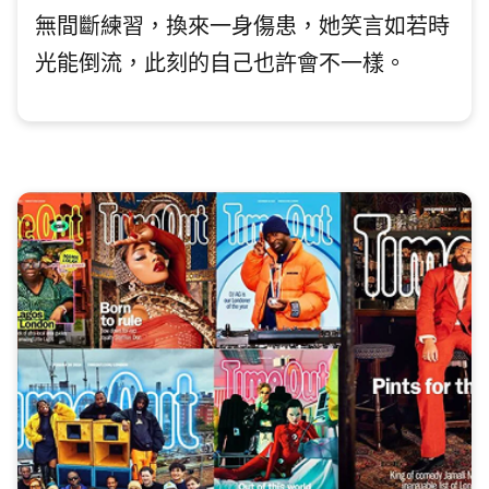
無間斷練習，換來一身傷患，她笑言如若時
光能倒流，此刻的自己也許會不一樣。