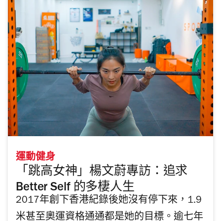
運動健身
「跳高女神」楊文蔚專訪：追求
Better Self 的多棲人生
2017年創下香港紀錄後她沒有停下來，1.9
米甚至奧運資格通通都是她的目標。逾七年