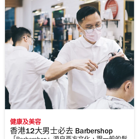
健康及美容
香港12大男士必去 Barbershop