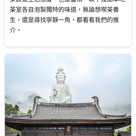
茶飲是生活態度，也是藝術，以下幾間本地
茶室各自泡製獨特的味道，無論想喫茶養
生，還是尋找寧靜一角，都看看我們的推
介。