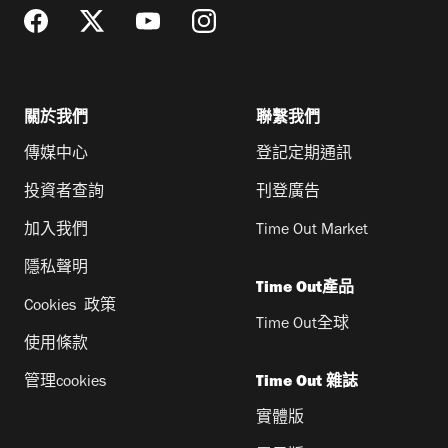
關於我們
聯繫我們
傳媒中心
登記定期通訊
投資者查詢
刊登廣告
加入我們
Time Out Market
隱私聲明
Time Out產品
Cookies 政策
Time Out全球
使用條款
管理cookies
Time Out 雜誌
實體版