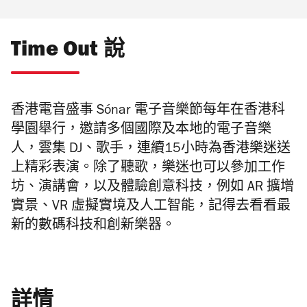
Time Out 說
香港電音盛事 Sónar 電子音樂節每年在香港科
學園舉行，邀請多個國際及本地的電子音樂
人，雲集 DJ、歌手，連續15小時為香港樂迷送
上精彩表演。除了聽歌，樂迷也可以參加工作
坊、演講會，以及體驗創意科技，例如 AR 擴增
實景、VR 虛擬實境及人工智能，記得去看看最
新的數碼科技和創新樂器。
詳情