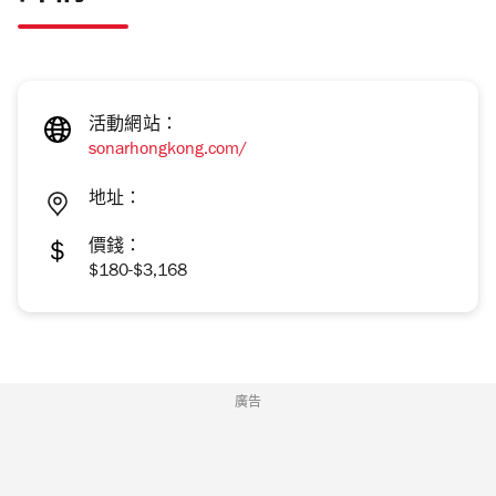
活動網站：
sonarhongkong.com/
地址：
價錢：
$180-$3,168
廣告