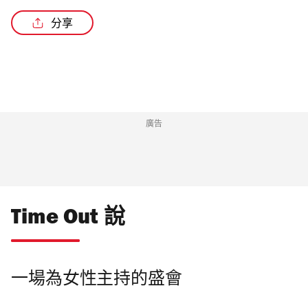
分享
廣告
Time Out 說
一場為女性主持的盛會