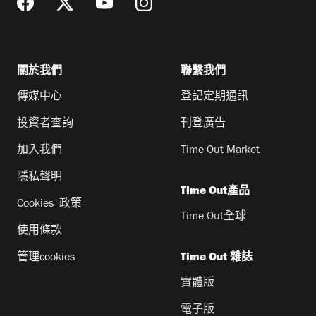
關於我們
聯繫我們
傳媒中心
登記定期通訊
投資者查詢
刊登廣告
加入我們
Time Out Market
隱私聲明
Time Out產品
Cookies 政策
Time Out全球
使用條款
管理cookies
Time Out 雜誌
實體版
電子版