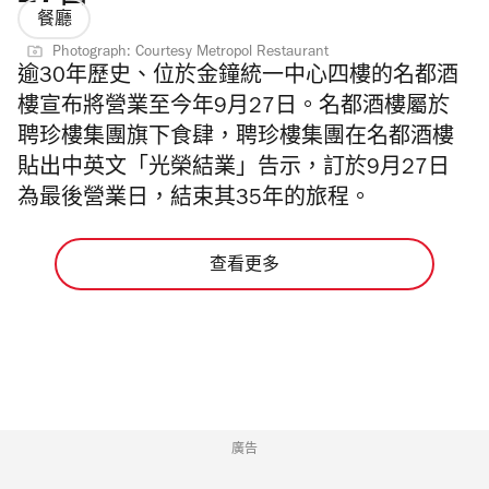
餐廳
Photograph: Courtesy Metropol Restaurant
逾30年歷史、位於金鐘統一中心四樓的名都酒
樓宣布將營業至今年9月27日。
名都酒樓
屬於
聘珍樓集團旗下食肆，聘珍樓集團在名都酒樓
貼出中英文「光榮結業」告示，訂於9月27日
為最後營業日，結束其35年的旅程。
查看更多
廣告