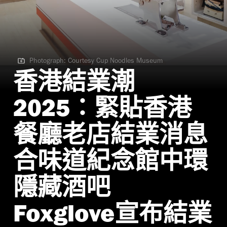
Photograph: Courtesy Cup Noodles Museum
Photograph: Courtesy Cup Noodles Museum
香港結業潮
2025：緊貼香港
餐廳老店結業消息
合味道紀念館中環
隱藏酒吧
Foxglove宣布結業