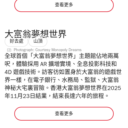
查看更多
大富翁夢想世界
好去處
山頂
Photograph: Courtesy Monopoly Dreams
全球首個「大富翁夢想世界」主題館佔地兩萬
呎，體驗採用 AR 擴增實境、全息投影科技和
4D 遊戲技術。訪客彷如置身於大富翁的遊戲世
界一樣，在電子銀行、水務局、監獄、大富翁
神秘大宅裏冒險。香港大富翁夢想世界在2025
年11月23日結業，結束長達六年的旅程。
查看更多