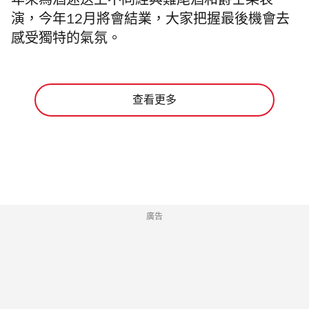
年來為酒迷送上不同經典雞尾酒和爵士樂表
演，今年12月將會結業，
大家把握最後機會去
感受獨特的氣氛。
查看更多
廣告