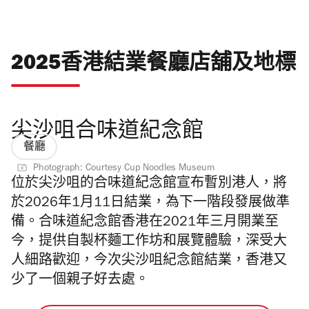
2025香港結業餐廳店舖及地標
尖沙咀合味道紀念館
餐廳
Photograph: Courtesy Cup Noodles Museum
位於尖沙咀的合味道紀念館宣布暫別港人，將
於2026年1月11日結業，為下一階段發展做準
備。合味道紀念館香港在2021年三月開業至
今，提供自製杯麵工作坊和展覽體驗，深受大
人細路歡迎，今次尖沙咀紀念館結業，香港又
少了一個親子好去處。