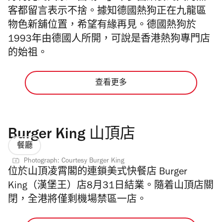
客都留言表示不捨。據知德國熱狗正在九龍區
物色新舖位置，希望有緣再見。
德國熱狗於
1993年由德國人所開，可說是香港熱狗專門店
的始祖。
查看更多
Burger King 山頂店
餐廳
Photograph: Courtesy Burger King
位於山頂凌霄閣的連鎖美式快餐店 Burger
King（漢堡王）店8月31日結業。隨着山頂店關
閉，全港將僅剩機場禁區一店。