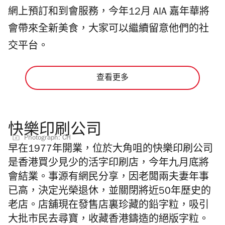
網上預訂和到會服務，今年12月 AIA 嘉年華將
會帶來全新美食，大家可以繼續留意他們的社
交平台。
查看更多
快樂印刷公司
Photograph: CH
早在1977年開業，位於大角咀的快樂印刷公司
是香港買少見少的活字印刷店，今年九月底將
會結業。事源有網民分享，因老闆兩夫妻年事
已高，決定光榮退休，並關閉將近50年歷史的
老店。店舖現在發售店裏珍藏的鉛字粒，吸引
大批市民去尋寶，收藏香港鑄造的絕版字粒。