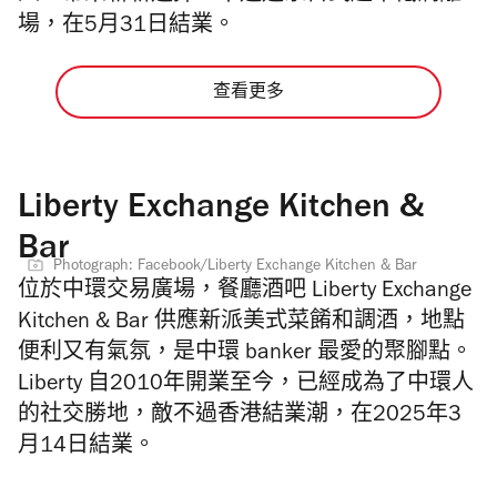
場，在5月31日結業。
查看更多
Liberty Exchange Kitchen &
Bar
Photograph: Facebook/Liberty Exchange Kitchen & Bar
位於中環交易廣場，餐廳酒吧 Liberty Exchange
Kitchen & Bar 供應新派美式菜餚和調酒，地點
便利又有氣氛，是中環 banker 最愛的聚腳點。
Liberty 自2010年開業至今，已經成為了中環人
的社交勝地，敵不過香港結業潮，在2025年3
月14日結業。