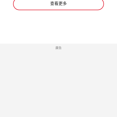
查看更多
廣告