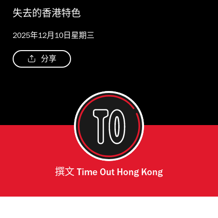
失去的香港特色
2025年12月10日星期三
分享
撰文
Time Out Hong Kong