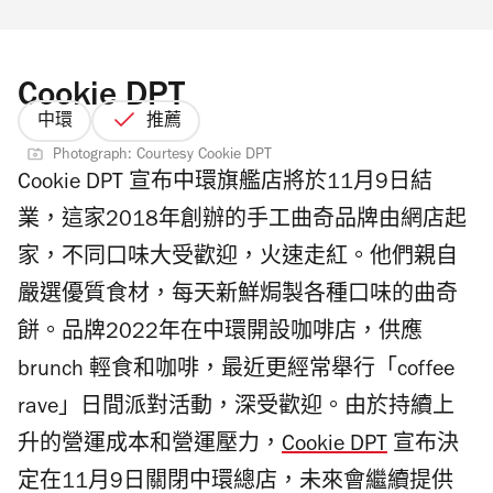
Cookie DPT
中環
推薦
Photograph: Courtesy Cookie DPT
Cookie DPT 宣布中環旗艦店將於11月9日結
業，這家2018年創辦的手工曲奇品牌由網店起
家，不同口味大受歡迎，火速走紅。他們親自
嚴選優質食材，每天新鮮焗製各種口味的曲奇
餅。品牌2022年在中環開設咖啡店，供應
brunch 輕食和咖啡，最近更經常舉行「coffee
rave」日間派對活動，深受歡迎。由於持續上
升的營運成本和營運壓力，
Cookie DPT
宣布決
定在11月9日關閉中環總店，未來會繼續提供