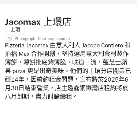
Jacomax 上環店
上環
Photograph: Courtesy Jacomax
Pizzeria Jacomax 由意大利人 Jacopo Contiero 和
拍檔 Max 合作開創，
堅持選用意大利食材製作
薄餅，薄餅批底夠薄脆，味道一流，
藍芝士蘋
果 pizza 更是出奇美味。他們的上環分店開業已
經14年，因續約租金問題，宣布將於2025年6
月30日結束營業，店主透露銅鑼灣店租約將於
八月到期，盡力討論續租。